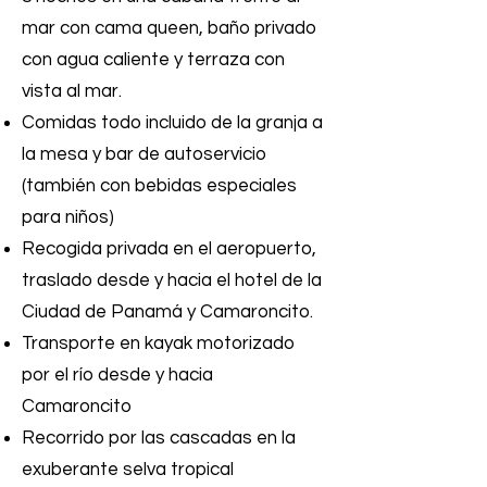
mar con cama queen, baño privado
con agua caliente y terraza con
vista al mar.
Comidas todo incluido de la granja a
la mesa y bar de autoservicio
(también con bebidas especiales
para niños)
Recogida privada en el aeropuerto,
traslado desde y hacia el hotel de la
Ciudad de Panamá y Camaroncito.
Transporte en kayak motorizado
por el río desde y hacia
Camaroncito
Recorrido por las cascadas en la
exuberante selva tropical