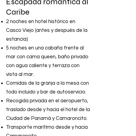
Escapada romántica al
Caribe
2 noches en hotel histórico en
Casco Viejo (antes y después de la
estancia)
5 noches en una cabaña frente al
mar con cama queen, baño privado
con agua caliente y terraza con
vista al mar.
Comidas de la granja a la mesa con
todo incluido y bar de autoservicio.
Recogida privada en el aeropuerto,
traslado desde y hacia el hotel de la
Ciudad de Panamá y Camaroncito.
Transporte marítimo desde y hacia