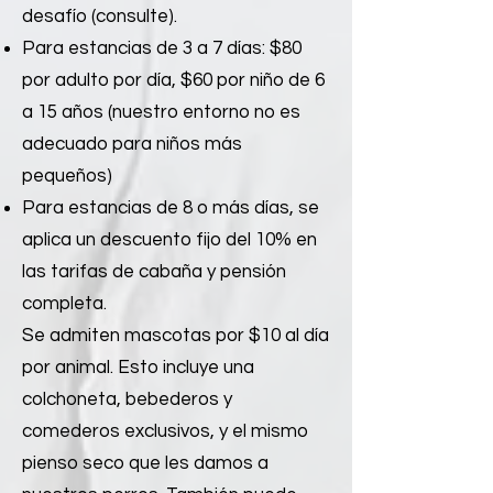
desafío (consulte).
Para estancias de 3 a 7 días: $80
por adulto por día, $60 por niño de 6
a 15 años (nuestro entorno no es
adecuado para niños más
pequeños)
Para estancias de 8 o más días, se
aplica un descuento fijo del 10% en
las tarifas de cabaña y pensión
completa.
Se admiten mascotas por $10 al día
por animal. Esto incluye una
colchoneta, bebederos y
comederos exclusivos, y el mismo
pienso seco que les damos a