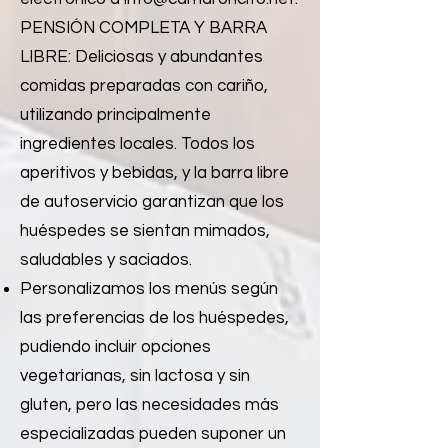
PENSIÓN COMPLETA Y BARRA
LIBRE: Deliciosas y abundantes
comidas preparadas con cariño,
utilizando principalmente
ingredientes locales. Todos los
aperitivos y bebidas, y la barra libre
de autoservicio garantizan que los
huéspedes se sientan mimados,
saludables y saciados.
Personalizamos los menús según
las preferencias de los huéspedes,
pudiendo incluir opciones
vegetarianas, sin lactosa y sin
gluten, pero las necesidades más
especializadas pueden suponer un