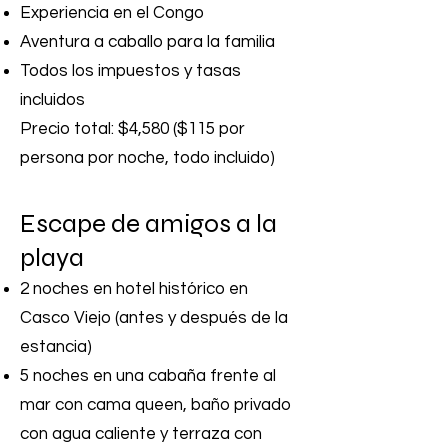
Experiencia en el Congo
Aventura a caballo para la familia
Todos los impuestos y tasas
incluidos
Precio total: $4,580 ($115 por
persona por noche, todo incluido)
Escape de amigos a la
playa
2 noches en hotel histórico en
Casco Viejo (antes y después de la
estancia)
5 noches en una cabaña frente al
mar con cama queen, baño privado
con agua caliente y terraza con