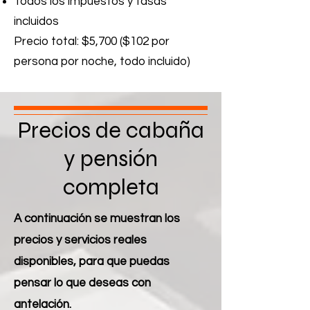
Todos los impuestos y tasas
incluidos
Precio total: $5,700 ($102 por
persona por noche, todo incluido)
Precios de cabaña
y pensión
completa
A continuación se muestran los
precios y servicios reales
disponibles, para que puedas
pensar lo que deseas con
antelación.