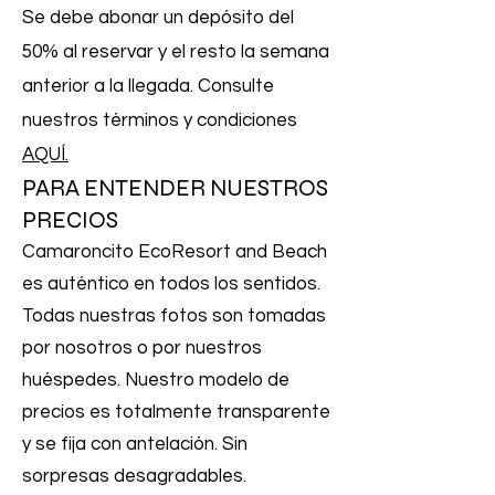
Se debe abonar un depósito del
50% al reservar y el resto la semana
anterior a la llegada. Consulte
nuestros términos y condiciones
AQUÍ.
PARA ENTENDER NUESTROS
PRECIOS
Camaroncito EcoResort and Beach
es auténtico en todos los sentidos.
Todas nuestras fotos son tomadas
por nosotros o por nuestros
huéspedes. Nuestro modelo de
precios es totalmente transparente
y se fija con antelación. Sin
sorpresas desagradables.