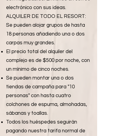
electrónico con sus ideas.
ALQUILER DE TODO EL RESORT:
Se pueden alojar grupos de hasta
18 personas añadiendo una o dos
carpas muy grandes.
El precio total del alquiler del
complejo es de $500 por noche, con
un mínimo de cinco noches.
Se pueden montar una o dos
tiendas de campaña para "10
personas" con hasta cuatro
colchones de espuma, almohadas,
sábanas y toallas.
Todos los huéspedes seguirán
pagando nuestra tarifa normal de