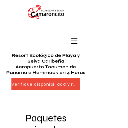
Resort Ecológico de Playa y
Selva Caribeña
Aeropuerto Tocumen de
Panama a Hammock en 4 Horas
Verifique disponibilidad y reserve ahora
Paquetes