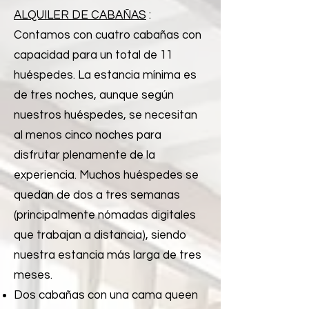
ALQUILER DE CABAÑAS
:
Contamos con cuatro cabañas con
capacidad para un total de 11
huéspedes. La estancia mínima es
de tres noches, aunque según
nuestros huéspedes, se necesitan
al menos cinco noches para
disfrutar plenamente de la
experiencia. Muchos huéspedes se
quedan de dos a tres semanas
(principalmente nómadas digitales
que trabajan a distancia), siendo
nuestra estancia más larga de tres
meses.
Dos cabañas con una cama queen