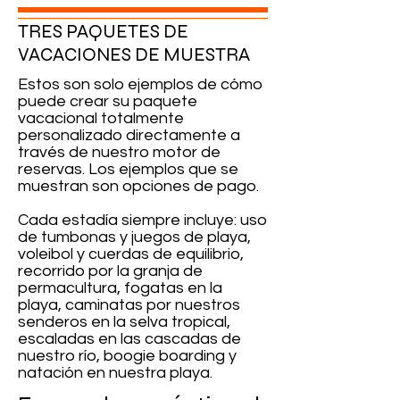
TRES PAQUETES DE
VACACIONES DE MUESTRA
Estos son solo ejemplos de cómo
puede crear su paquete
vacacional totalmente
personalizado directamente a
través de nuestro motor de
reservas. Los ejemplos que se
muestran son opciones de pago.
Cada estadía siempre incluye: uso
de tumbonas y juegos de playa,
voleibol y cuerdas de equilibrio,
recorrido por la granja de
permacultura, fogatas en la
playa, caminatas por nuestros
senderos en la selva tropical,
escaladas en las cascadas de
nuestro río, boogie boarding y
natación en nuestra playa.