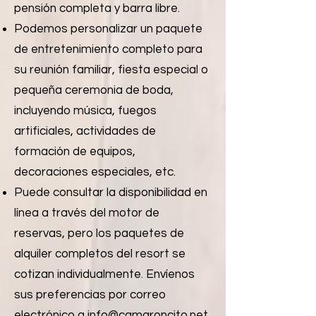
pensión completa y barra libre.
Podemos personalizar un paquete
de entretenimiento completo para
su reunión familiar, fiesta especial o
pequeña ceremonia de boda,
incluyendo música, fuegos
artificiales, actividades de
formación de equipos,
decoraciones especiales, etc.
Puede consultar la disponibilidad en
línea a través del motor de
reservas, pero los paquetes de
alquiler completos del resort se
cotizan individualmente. Envíenos
sus preferencias por correo
electrónico a
info@camaroncito.net
.