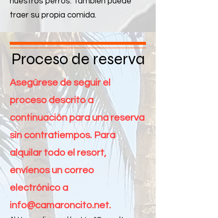
nuestros perros. También puede
traer su propia comida.
Proceso de reserva
Asegúrese de seguir el
proceso descrito a
continuación para una reserva
sin contratiempos. Para
alquilar todo el resort,
envíenos un correo
electrónico a
info@camaroncito.net
.