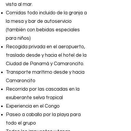
vista al mar.
Comidas todo incluido de la granja a
la mesa y bar de autoservicio
(también con bebidas especiales
para niños)
Recogida privada en el aeropuerto,
traslado desde y hacia el hotel de la
Ciudad de Panamá y Camaroncito.
Transporte marítimo desde y hacia
Camaroncito
Recorrido por las cascadas en la
exuberante selva tropical
Experiencia en el Congo
Paseo a caballo por la playa para
todo el grupo