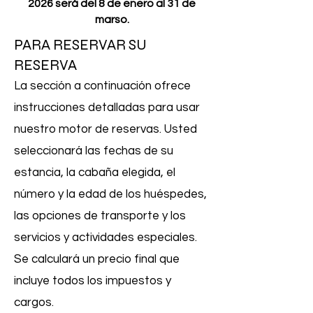
2026 será del 8 de enero al 31 de
marso.
PARA RESERVAR SU
RESERVA
La sección a continuación ofrece
instrucciones detalladas para usar
nuestro motor de reservas. Usted
seleccionará las fechas de su
estancia, la cabaña elegida, el
número y la edad de los huéspedes,
las opciones de transporte y los
servicios y actividades especiales.
Se calculará un precio final que
incluye todos los impuestos y
cargos.