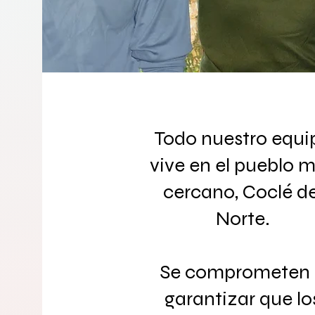
Todo nuestro equi
vive en el pueblo 
cercano, Coclé de
Norte.
Se comprometen
garantizar que lo