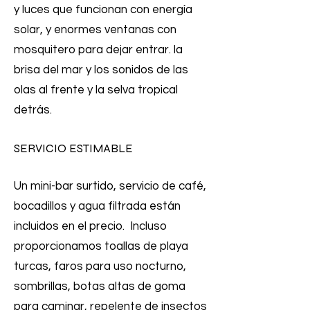
y luces que funcionan con energía
solar, y enormes ventanas con
mosquitero para dejar entrar. la
brisa del mar y los sonidos de las
olas al frente y la selva tropical
detrás.
SERVICIO ESTIMABLE
Un mini-bar surtido, servicio de café,
bocadillos y agua filtrada están
incluidos en el precio. Incluso
proporcionamos toallas de playa
turcas, faros para uso nocturno,
sombrillas, botas altas de goma
para caminar, repelente de insectos