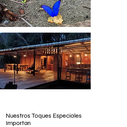
Nuestros Toques Especiales
Importan