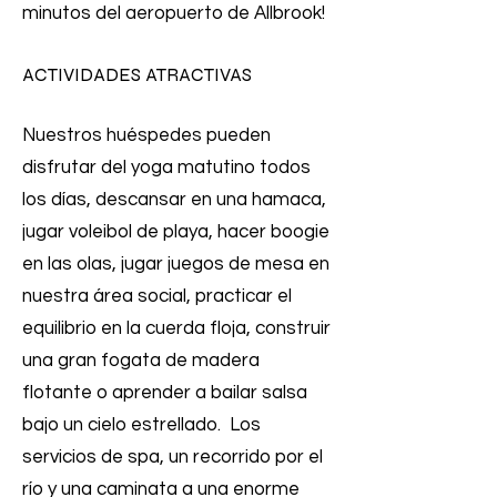
minutos del aeropuerto de Allbrook!
ACTIVIDADES ATRACTIVAS
Nuestros huéspedes pueden
disfrutar del yoga matutino todos
los días, descansar en una hamaca,
jugar voleibol de playa, hacer boogie
en las olas, jugar juegos de mesa en
nuestra área social, practicar el
equilibrio en la cuerda floja, construir
una gran fogata de madera
flotante o aprender a bailar salsa
bajo un cielo estrellado. Los
servicios de spa, un recorrido por el
río y una caminata a una enorme