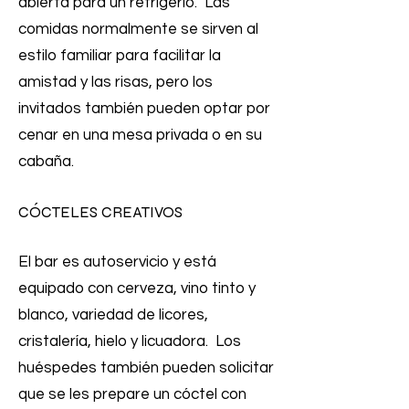
abierta para un refrigerio. Las
comidas normalmente se sirven al
estilo familiar para facilitar la
amistad y las risas, pero los
invitados también pueden optar por
cenar en una mesa privada o en su
cabaña.
CÓCTELES CREATIVOS
El bar es autoservicio y está
equipado con cerveza, vino tinto y
blanco, variedad de licores,
cristalería, hielo y licuadora. Los
huéspedes también pueden solicitar
que se les prepare un cóctel con