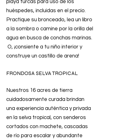
playa turcas para uso de los
huéspedes, incluidas en el precio.
Practique su bronceado, lea un libro
a la sombra o camine por la orilla del
agua en busca de conchas marinas.
O, ¡consiente a tu niño interior y
construye un castillo de arena!
FRONDOSA SELVA TROPICAL
Nuestros 16 acres de tierra
cuidadosamente curada brindan
una experiencia auténtica y privada
en la selva tropical, con senderos
cortados con machete, cascadas
de río para escalar y abundante