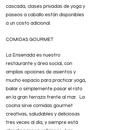
cascada, clases privadas de yoga y
paseos a caballo están disponibles
a un costo adicional.
COMIDAS GOURMET
La Ensenada es nuestro
restaurante y área social, con
amplias opciones de asientos y
mucho espacio para practicar yoga,
bailar o simplemente pasar el rato
en la gran terraza frente al mar. La
cocina sirve comidas gourmet
creativas, saludables y deliciosas
tres veces al día, y siempre está