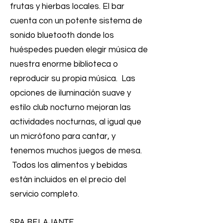
frutas y hierbas locales. El bar
cuenta con un potente sistema de
sonido bluetooth donde los
huéspedes pueden elegir música de
nuestra enorme biblioteca o
reproducir su propia música. Las
opciones de iluminación suave y
estilo club nocturno mejoran las
actividades nocturnas, al igual que
un micrófono para cantar, y
tenemos muchos juegos de mesa.
Todos los alimentos y bebidas
están incluidos en el precio del
servicio completo.
SPA RELAJANTE