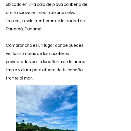
ubicado en una cala de playa caribeña de
arena suave en medio de una selva
tropical, a solo tres horas de la ciudad de
Panamá, Panamá.
Camaroncito es un lugar donde puedes
ver las sombras de los cocoteros
proyectadas por la luna llena en la arena
limpia y clara justo afuera de tu cabaña
frente al mar.