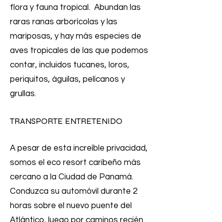
flora y fauna tropical. Abundan las
raras ranas arborícolas y las
mariposas, y hay más especies de
aves tropicales de las que podemos
contar, incluidos tucanes, loros,
periquitos, águilas, pelícanos y
grullas.
TRANSPORTE ENTRETENIDO
A pesar de esta increíble privacidad,
somos el eco resort caribeño más
cercano a la Ciudad de Panamá.
Conduzca su automóvil durante 2
horas sobre el nuevo puente del
Atlántico, luego por caminos recién