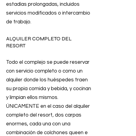
estadías prolongadas, incluidos
servicios modificados o intercambio
de trabajo.
ALQUILER COMPLETO DEL
RESORT
Todo el complejo se puede reservar
con servicio completo o como un
alquiler donde los huéspedes traen
su propia comida y bebida, y cocinan
y limpian ellos mismos.
ÚNICAMENTE en el caso del alquiler
completo del resort, dos carpas
enormes, cada una con una
combinación de colchones queen e