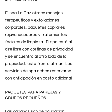
El spa La Paz ofrece masajes
terapéuticos y exfoliaciones
corporales, paquetes capilares
rejuvenecedores y tratamientos
faciales de limpieza. El spa está al
aire libre con cortinas de privacidad
y se encuentra al otro lado de la
propiedad, justo frente al mar. Los
servicios de spa deben reservarse
con anticipación en costo adicional.
PAQUETES PARA PAREJAS Y
GRUPOS PEQUEÑOS
Las cabañas son de ocupación