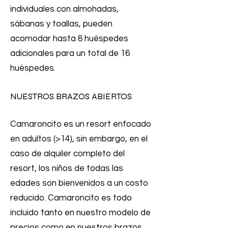
individuales con almohadas,
sábanas y toallas, pueden
acomodar hasta 8 huéspedes
adicionales para un total de 16
huéspedes.
NUESTROS BRAZOS ABIERTOS
Camaroncito es un resort enfocado
en adultos (>14), sin embargo, en el
caso de alquiler completo del
resort, los niños de todas las
edades son bienvenidos a un costo
reducido. Camaroncito es todo
incluido tanto en nuestro modelo de
precios como en nuestros brazos