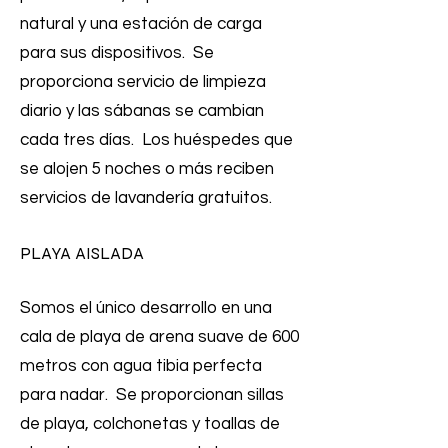
natural y una estación de carga
para sus dispositivos. Se
proporciona servicio de limpieza
diario y las sábanas se cambian
cada tres días. Los huéspedes que
se alojen 5 noches o más reciben
servicios de lavandería gratuitos.
PLAYA AISLADA
Somos el único desarrollo en una
cala de playa de arena suave de 600
metros con agua tibia perfecta
para nadar. Se proporcionan sillas
de playa, colchonetas y toallas de