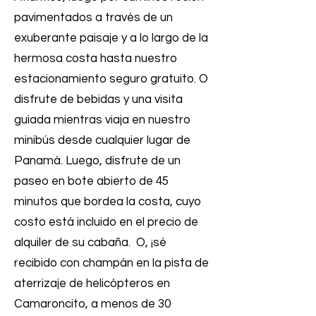
pavimentados a través de un
exuberante paisaje y a lo largo de la
hermosa costa hasta nuestro
estacionamiento seguro gratuito. O
disfrute de bebidas y una visita
guiada mientras viaja en nuestro
minibús desde cualquier lugar de
Panamá. Luego, disfrute de un
paseo en bote abierto de 45
minutos que bordea la costa, cuyo
costo está incluido en el precio de
alquiler de su cabaña. O, ¡sé
recibido con champán en la pista de
aterrizaje de helicópteros en
Camaroncito, a menos de 30