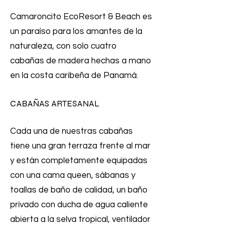
Camaroncito EcoResort & Beach es
un paraíso para los amantes de la
naturaleza, con solo cuatro
cabañas de madera hechas a mano
en la costa caribeña de Panamá.
CABAÑAS ARTESANAL
Cada una de nuestras cabañas
tiene una gran terraza frente al mar
y están completamente equipadas
con una cama queen, sábanas y
toallas de baño de calidad, un baño
privado con ducha de agua caliente
abierta a la selva tropical, ventilador