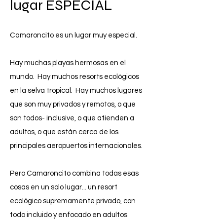
lugar ESPECIAL
Camaroncito es un lugar muy especial.
Hay muchas playas hermosas en el
mundo. Hay muchos resorts ecológicos
en la selva tropical. Hay muchos lugares
que son muy privados y remotos, o que
son todos- inclusive, o que atienden a
adultos, o que están cerca de los
principales aeropuertos internacionales.
Pero Camaroncito combina todas esas
cosas en un solo lugar... un resort
ecológico supremamente privado, con
todo incluido y enfocado en adultos