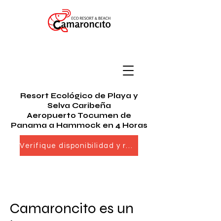
Resort Ecológico de Playa y
Selva Caribeña
Aeropuerto Tocumen de
Panama a Hammock en 4 Horas
Verifique disponibilidad y reserve ahora
Camaroncito es un