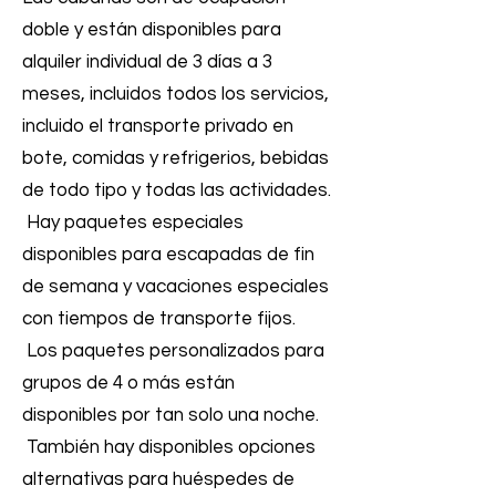
doble y están disponibles para
alquiler individual de 3 días a 3
meses, incluidos todos los servicios,
incluido el transporte privado en
bote, comidas y refrigerios, bebidas
de todo tipo y todas las actividades.
Hay paquetes especiales
disponibles para escapadas de fin
de semana y vacaciones especiales
con tiempos de transporte fijos.
Los paquetes personalizados para
grupos de 4 o más están
disponibles por tan solo una noche.
También hay disponibles opciones
alternativas para huéspedes de